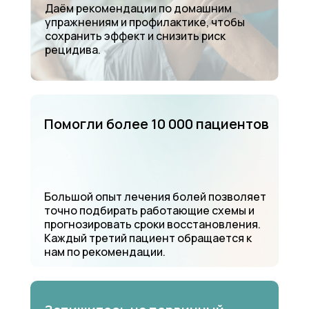
Даём рекомендации по домашним
упражнениям и профилактике, чтобы
сохранить эффект и снизить риск
рецидива.
Помогли более 10 000 пациентов
Большой опыт лечения болей позволяет
точно подбирать работающие схемы и
прогнозировать сроки восстановления.
Каждый третий пациент обращается к
нам по рекомендации.