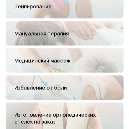
Тейпирование
Мануальная терапия
Медицинский массаж
Избавление от боли
Изготовление ортопедических
стелек на заказ