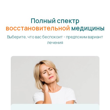
Полный спектр
восстановительной
медицины
Выберите, что вас беспокоит - предложим вариант
лечения