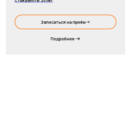
Стаж работы: 20 лет
Записаться на приём
Подробнее