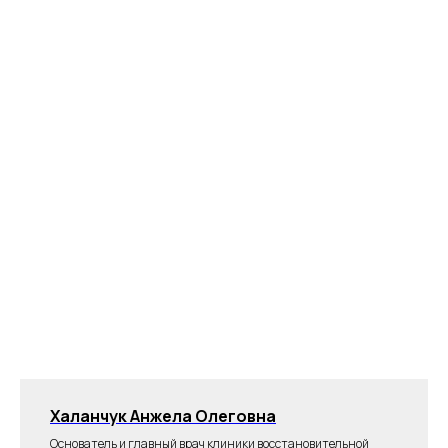
Халанчук Анжела Олеговна
Основатель и главный врач клиники восстановительной