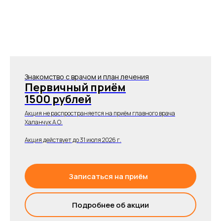
Знакомство с врачом и план лечения
Первичный приём
1500 рублей
Акция не распространяется на приём главного врача
Халанчук А.О.
Акция действует до 31 июля 2026 г.
Записаться на приём
Подробнее об акции