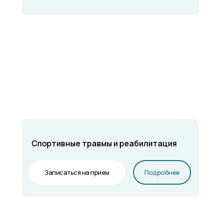
Спортивные травмы и реабилитация
Записаться на прием
Подробнее