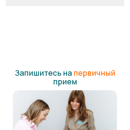
Запишитесь на
первичный
прием