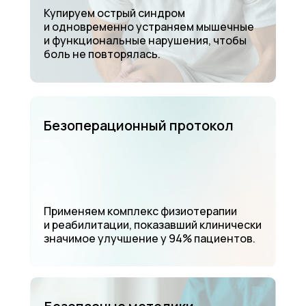
Купируем острый синдром
и одновременно устраняем мышечные
и функциональные нарушения, чтобы
боль не повторялась.
Безоперационный протокол
Применяем комплекс физиотерапии
и реабилитации, показавший клинически
значимое улучшение у 94% пациентов.