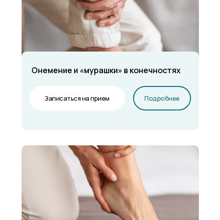
Онемение и «мурашки» в конечностях
Записаться на прием
Подробнее