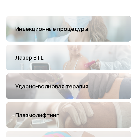
Инъекционные процедуры
Лазер BTL
Ударно-волновая терапия
Плазмолифтинг