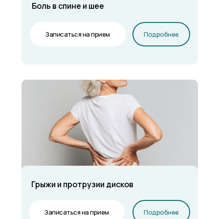
Боль в спине и шее
Записаться на прием
Подробнее
Грыжи и протрузии дисков
Записаться на прием
Подробнее