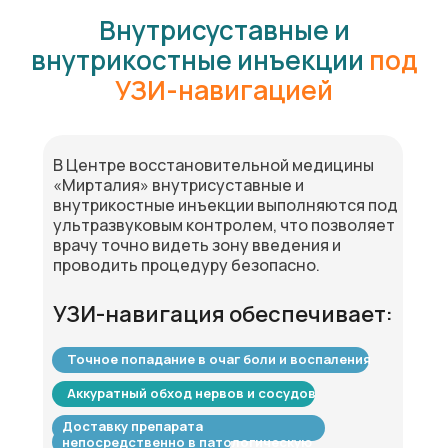
Внутрисуставные и
внутрикостные инъекции
под
УЗИ-навигацией
В Центре восстановительной медицины
«Мирталия» внутрисуставные и
внутрикостные инъекции выполняются под
ультразвуковым контролем, что позволяет
врачу точно видеть зону введения и
проводить процедуру безопасно.
УЗИ-навигация обеспечивает:
Точное попадание в очаг боли и воспаления
Аккуратный обход нервов и сосудов
Доставку препарата
непосредственно в патологическую