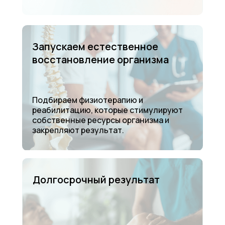
Запускаем естественное
восстановление организма
Подбираем физиотерапию и
реабилитацию, которые стимулируют
собственные ресурсы организма и
закрепляют результат.
Долгосрочный результат