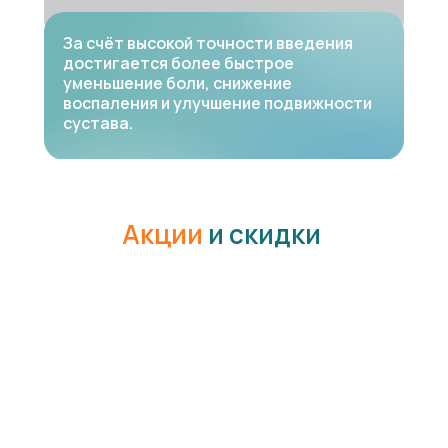
За счёт высокой точности введения
достигается более быстрое
уменьшение боли, снижение
воспаления и улучшение подвижности
сустава.
Акции
и скидки