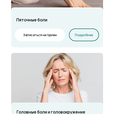
Пяточные боли
Записаться на прием
Подробнее
Головные боли и головокружение