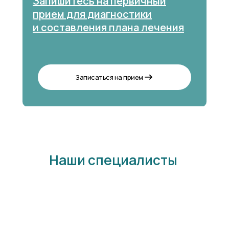
Запишитесь на первичный
прием для диагностики
и составления плана лечения
Записаться на прием
Наши специалисты